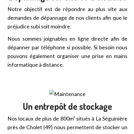
Notre objectif est de répondre au plus vite aux
demandes de dépannage de nos clients afin que le
préjudice subi soit moindre.
Nous sommes joignables en ligne directe afin de
dépanner par téléphone si possible. Si besoin nous
pouvons également organiser une prise en mains
informatique à distance.
Un entrepôt de stockage
Nos locaux de plus de 800m² situés à La Séguinière
près de Cholet (49) nous permettent de stocker un