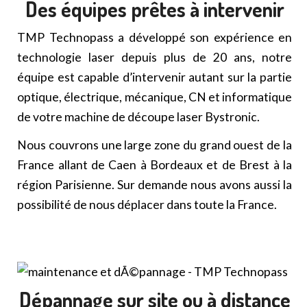
Des équipes prêtes à intervenir
TMP Technopass a développé son expérience en
technologie laser depuis plus de 20 ans, notre
équipe est capable d’intervenir autant sur la partie
optique, électrique, mécanique, CN et informatique
de votre machine de découpe laser Bystronic.
Nous couvrons une large zone du grand ouest de la
France allant de Caen à Bordeaux et de Brest à la
région Parisienne. Sur demande nous avons aussi la
possibilité de nous déplacer dans toute la France.
Dépannage sur site ou à distance