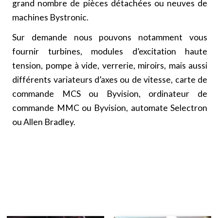
grand nombre de pièces détachées ou neuves de
machines Bystronic.
Sur demande nous pouvons notamment vous
fournir turbines, modules d’excitation haute
tension, pompe à vide, verrerie, miroirs, mais aussi
différents variateurs d’axes ou de vitesse, carte de
commande MCS ou Byvision, ordinateur de
commande MMC ou Byvision, automate Selectron
ou Allen Bradley.