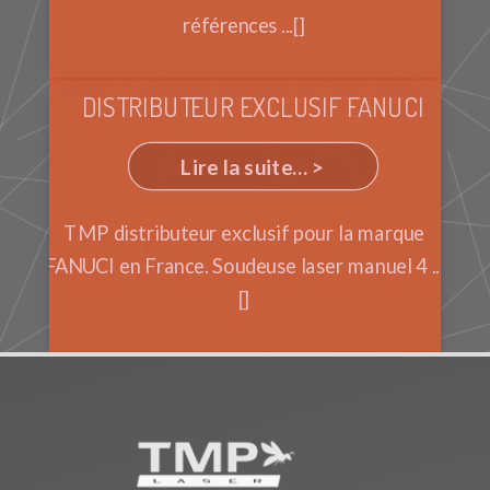
références ...[]
DISTRIBUTEUR EXCLUSIF FANUCI
Lire la suite... >
TMP distributeur exclusif pour la marque
FANUCI en France. Soudeuse laser manuel 4 ...
[]