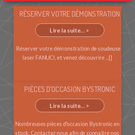
RÉSERVER VOTRE DÉMONSTRATION
Lire la suite... >
Réserver votre démonstration de soudeuse
laser FANUCI, et venez découvrire ...[]
PIÈCES D'OCCASION BYSTRONIC
Lire la suite... >
Nombreuses pièces d'occasion Bystronic en
stock. Contactez nous afin de connaitre nos