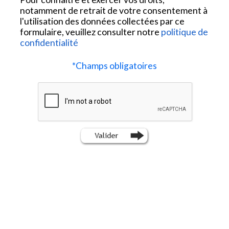
notamment de retrait de votre consentement à
l'utilisation des données collectées par ce
formulaire, veuillez consulter notre
politique de
confidentialité
*
Champs obligatoires