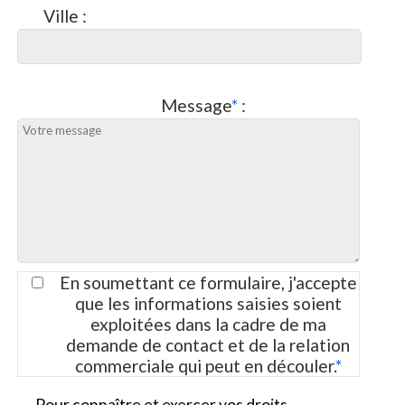
Ville :
Message
*
:
En soumettant ce formulaire, j'accepte
que les informations saisies soient
exploitées dans la cadre de ma
demande de contact et de la relation
commerciale qui peut en découler.
*
Pour connaître et exercer vos droits,