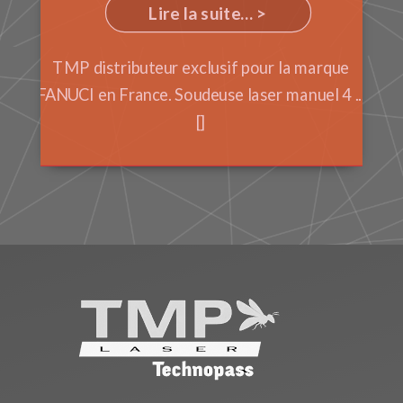
Lire la suite... >
TMP distributeur exclusif pour la marque
FANUCI en France. Soudeuse laser manuel 4 ...
[]