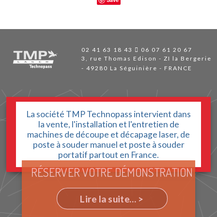
02 41 63 18 43
06 07 61 20 67
3, rue Thomas Edison - ZI la Bergerie
49280 La Séguinière - FRANCE
La société TMP Technopass intervient dans
la vente, l'installation et l'entretien de
machines de découpe et décapage laser, de
poste à souder manuel et poste à souder
portatif partout en France.
RÉSERVER VOTRE DÉMONSTRATION
Lire la suite... >