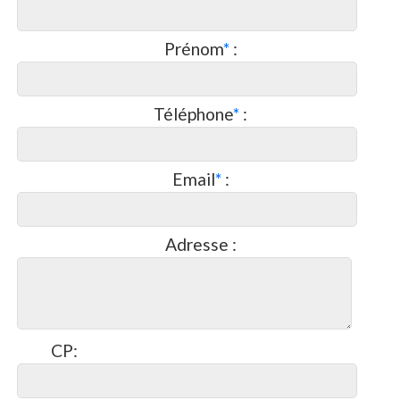
Prénom
*
:
Téléphone
*
:
Email
*
:
Adresse :
CP: