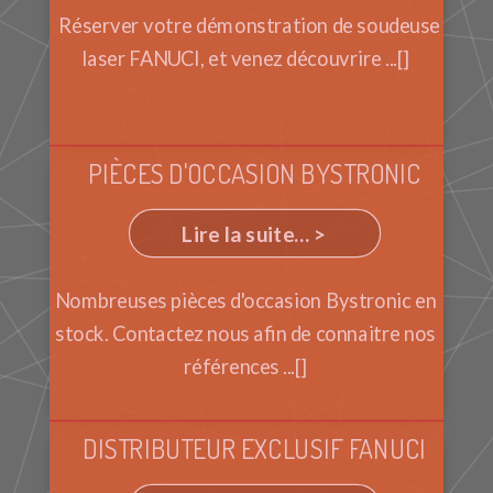
Réserver votre démonstration de soudeuse
laser FANUCI, et venez découvrire ...[]
PIÈCES D'OCCASION BYSTRONIC
Lire la suite... >
Nombreuses pièces d'occasion Bystronic en
stock. Contactez nous afin de connaitre nos
références ...[]
DISTRIBUTEUR EXCLUSIF FANUCI